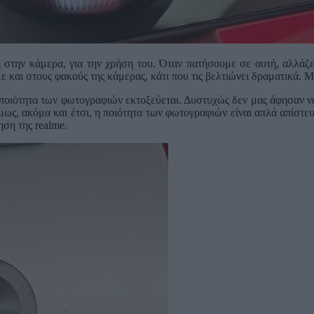
 στην κάμερα, για την χρήση του. Όταν πατήσουμε σε αυτή, αλλάζε
 και στους φακούς της κάμερας, κάτι που τις βελτιώνει δραματικά. Μα
ποιότητα των φωτογραφιών εκτοξεύεται. Δυστυχώς δεν μας άφησαν να
μως, ακόμα και έτσι, η ποιότητα των φωτογραφιών είναι απλά απίστε
ηση της realme.