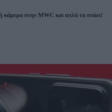
κή κάμερα στην MWC και απλά τα σπάει!