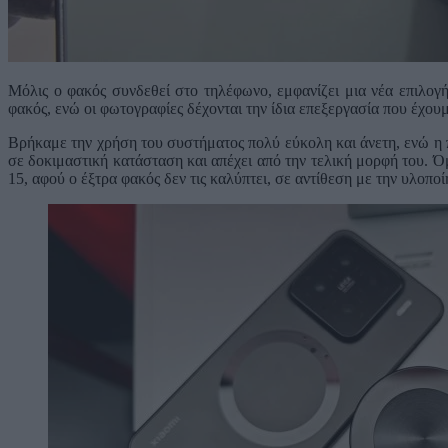
Μόλις ο φακός συνδεθεί στο τηλέφωνο, εμφανίζει μια νέα επιλογή
φακός, ενώ οι φωτογραφίες δέχονται την ίδια επεξεργασία που έχουμε
Βρήκαμε την χρήση του συστήματος πολύ εύκολη και άνετη, ενώ η 
σε δοκιμαστική κατάσταση και απέχει από την τελική μορφή του. Ό
15, αφού ο έξτρα φακός δεν τις καλύπτει, σε αντίθεση με την υλοποί