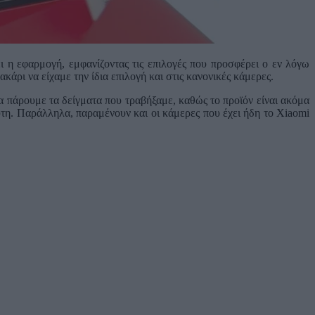
ι η εφαρμογή, εμφανίζοντας τις επιλογές που προσφέρει ο εν λόγω
κάρι να είχαμε την ίδια επιλογή και στις κανονικές κάμερες.
 πάρουμε τα δείγματα που τραβήξαμε, καθώς το προϊόν είναι ακόμα
υτη. Παράλληλα, παραμένουν και οι κάμερες που έχει ήδη το Xiaomi