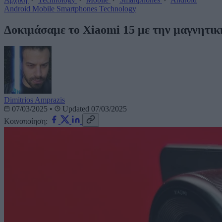
Android
Mobile
Smartphones
Technology
Δοκιμάσαμε το Xiaomi 15 με την μαγνητι
Dimitrios Amprazis
07/03/2025
•
Updated 07/03/2025
Κοινοποίηση: