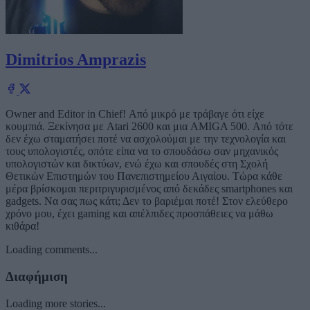
Dimitrios Amprazis
Owner and Editor in Chief! Από μικρό με τράβαγε ότι είχε
κουμπιά. Ξεκίνησα με Atari 2600 και μια AMIGA 500. Από τότε
δεν έχω σταματήσει ποτέ να ασχολούμαι με την τεχνολογία και
τους υπολογιστές, οπότε είπα να το σπουδάσω σαν μηχανικός
υπολογιστών και δικτύων, ενώ έχω και σπουδές στη Σχολή
Θετικών Επιστημών του Πανεπιστημείου Αιγαίου. Τώρα κάθε
μέρα βρίσκομαι περιτριγυρισμένος από δεκάδες smartphones και
gadgets. Να σας πως κάτι; Δεν το βαριέμαι ποτέ! Στον ελεύθερο
χρόνο μου, έχει gaming και απέλπιδες προσπάθειες να μάθω
κιθάρα!
Loading comments...
Διαφήμιση
Loading more stories...