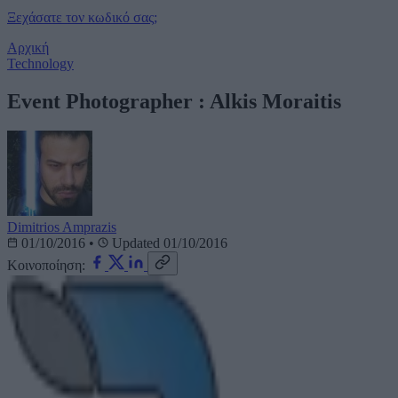
Ξεχάσατε τον κωδικό σας;
Αρχική
Technology
Event Photographer : Alkis Moraitis
Dimitrios Amprazis
01/10/2016
•
Updated 01/10/2016
Κοινοποίηση: