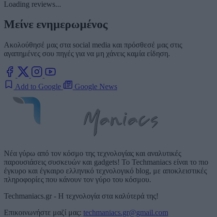
Loading reviews...
Μείνε ενημερωμένος
Ακολούθησέ μας στα social media και πρόσθεσέ μας στις
αγαπημένες σου πηγές για να μη χάνεις καμία είδηση.
Add to Google
Google News
Νέα γύρω από τον κόσμο της τεχνολογίας και αναλυτικές
παρουσιάσεις συσκευών και gadgets! Το Techmaniacs είναι το πιο
έγκυρο και έγκαιρο ελληνικό τεχνολογικό blog, με αποκλειστικές
πληροφορίες που κάνουν τον γύρο του κόσμου.
Techmaniacs.gr - Η τεχνολογία στα καλύτερά της!
Επικοινωνήστε μαζί μας:
techmaniacs.gr@gmail.com