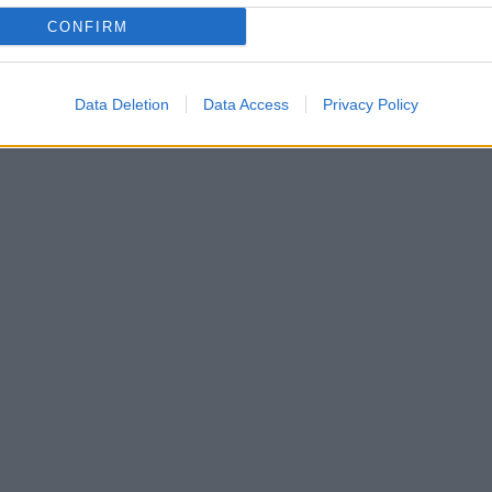
CONFIRM
Data Deletion
Data Access
Privacy Policy