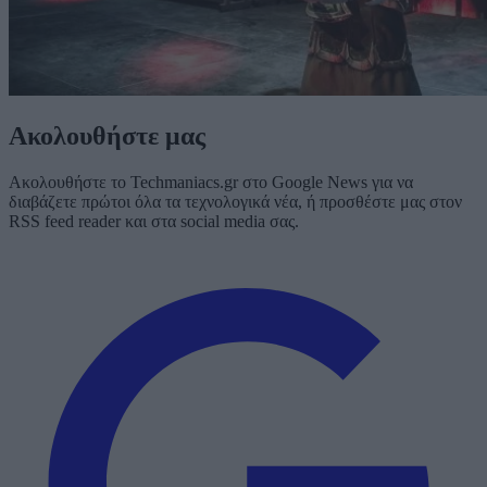
Ακολουθήστε μας
Ακολουθήστε το Techmaniacs.gr στο Google News για να
διαβάζετε πρώτοι όλα τα τεχνολογικά νέα, ή προσθέστε μας στον
RSS feed reader και στα social media σας.