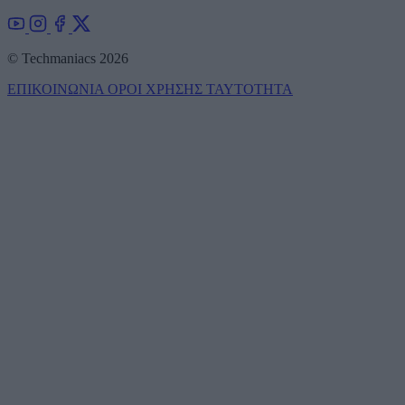
© Techmaniacs 2026
ΕΠΙΚΟΙΝΩΝΙΑ
ΟΡΟΙ ΧΡΗΣΗΣ
ΤΑΥΤΟΤΗΤΑ