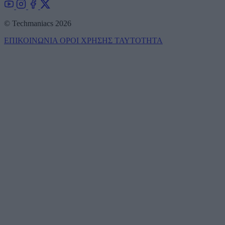
© Techmaniacs 2026
ΕΠΙΚΟΙΝΩΝΙΑ
ΟΡΟΙ ΧΡΗΣΗΣ
ΤΑΥΤΟΤΗΤΑ