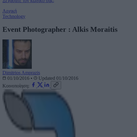
Ξεχάσατε τον κωδικό σας;
Αρχική
Technology
Event Photographer : Alkis Moraitis
Dimitrios Amprazis
01/10/2016
•
Updated 01/10/2016
Κοινοποίηση: