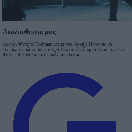
Ακολουθήστε μας
Ακολουθήστε το Techmaniacs.gr στο Google News για να
διαβάζετε πρώτοι όλα τα τεχνολογικά νέα, ή προσθέστε μας στον
RSS feed reader και στα social media σας.