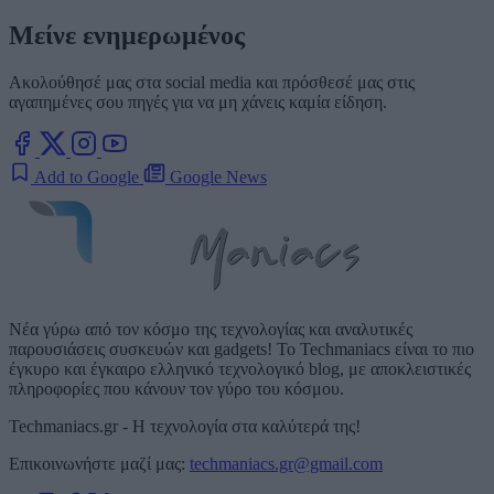
Μείνε ενημερωμένος
Ακολούθησέ μας στα social media και πρόσθεσέ μας στις
αγαπημένες σου πηγές για να μη χάνεις καμία είδηση.
Add to Google
Google News
Νέα γύρω από τον κόσμο της τεχνολογίας και αναλυτικές
παρουσιάσεις συσκευών και gadgets! Το Techmaniacs είναι το πιο
έγκυρο και έγκαιρο ελληνικό τεχνολογικό blog, με αποκλειστικές
πληροφορίες που κάνουν τον γύρο του κόσμου.
Techmaniacs.gr - Η τεχνολογία στα καλύτερά της!
Επικοινωνήστε μαζί μας:
techmaniacs.gr@gmail.com