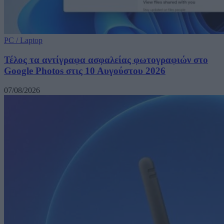
PC / Laptop
Τέλος τα αντίγραφα ασφαλείας φωτογραφιών στο
Google Photos στις 10 Αυγούστου 2026
07/08/2026