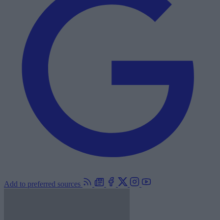
Add to preferred sources