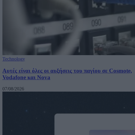
Technology
Αυτές είναι όλες οι αυξήσεις του παγίου σε Cosmote,
Vodafone και Nova
07/08/2026