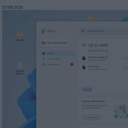
07/08/2026