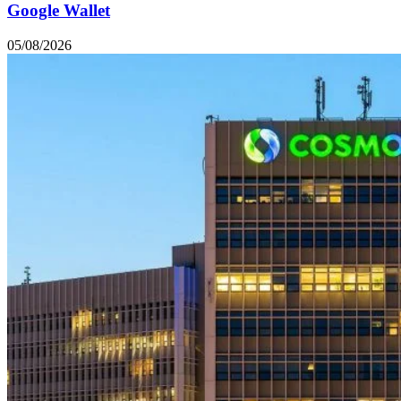
Google Wallet
05/08/2026