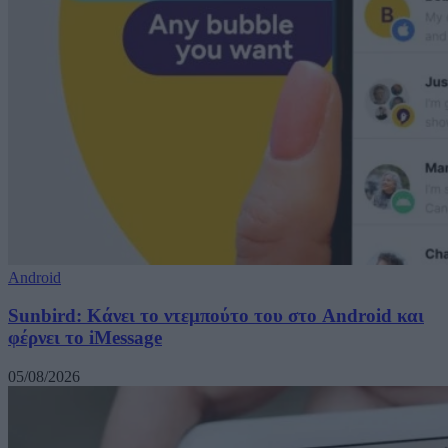
Android
Sunbird: Κάνει το ντεμπούτο του στο Android και
φέρνει το iMessage
05/08/2026