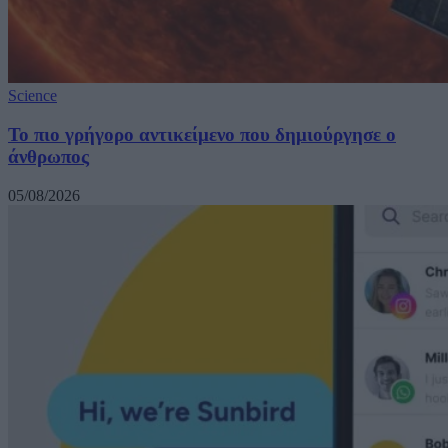
Science
Το πιο γρήγορο αντικείμενο που δημιούργησε ο
άνθρωπος
05/08/2026