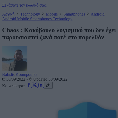
Ξεχάσατε τον κωδικό σας;
Αρχική
Technology
Mobile
Smartphones
Android
Android
Mobile
Smartphones
Technology
Chaos : Kακόβουλο λογισμικό που δεν έχει
παρουσιαστεί ξανά ποτέ στο παρελθόν
Baladis Koumpouras
30/09/2022
•
Updated 30/09/2022
Κοινοποίηση: