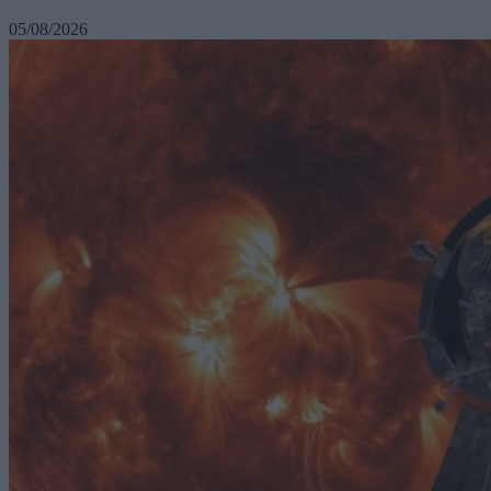
05/08/2026