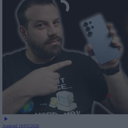
Android
10/03/2026