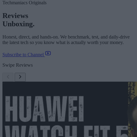
Techmaniacs Originals
Reviews
Unboxing.
Honest, direct, and hands-on. We benchmark, test, and daily-drive
the latest tech so you know what is actually worth your money.
Subscribe to Channel
Swipe Reviews