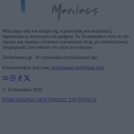
Νέα γύρω από τον κόσμο της τεχνολογίας και αναλυτικές
παρουσιάσεις συσκευών και gadgets! Το Techmaniacs είναι το πιο
έγκυρο και έγκαιρο ελληνικό τεχνολογικό blog, με αποκλειστικές
πληροφορίες που κάνουν τον γύρο του κόσμου.
Techmaniacs.gr - Η τεχνολογία στα καλύτερά της!
Επικοινωνήστε μαζί μας:
techmaniacs.gr@gmail.com
© Techmaniacs 2026
ΕΠΙΚΟΙΝΩΝΙΑ
ΟΡΟΙ ΧΡΗΣΗΣ
ΤΑΥΤΟΤΗΤΑ