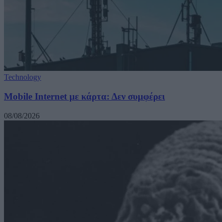
Technology
Mobile Internet με κάρτα: Δεν συμφέρει
08/08/2026