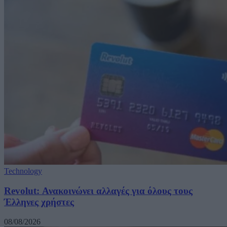
Technology
Revolut: Ανακοινώνει αλλαγές για όλους τους
Έλληνες χρήστες
08/08/2026