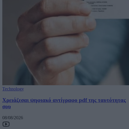
Technology
Χρειάζεσαι ψηφιακό αντίγραφο pdf της ταυτότητας
σου
08/08/2026