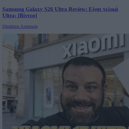
Samsung Galaxy S26 Ultra Review: Είναι τελικά
Ultra; [Βίντεο]
Dimitrios Amprazis