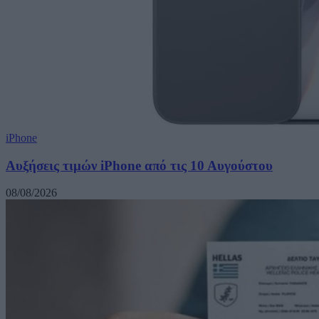
iPhone
Αυξήσεις τιμών iPhone από τις 10 Αυγούστου
08/08/2026