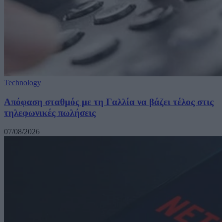
Technology
Απόφαση σταθμός με τη Γαλλία να βάζει τέλος στις
τηλεφωνικές πωλήσεις
07/08/2026