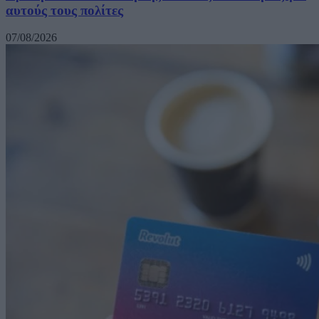
αυτούς τους πολίτες
07/08/2026