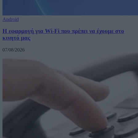
Android
Η εφαρμογή για Wi-Fi που πρέπει να έχουμε στο
κινητό μας
07/08/2026