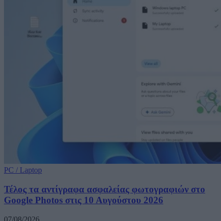
PC / Laptop
Τέλος τα αντίγραφα ασφαλείας φωτογραφιών στο
Google Photos στις 10 Αυγούστου 2026
07/08/2026