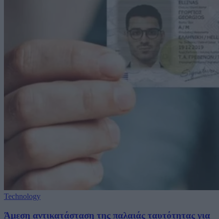
Technology
Άμεση αντικατάσταση της παλαιάς ταυτότητας για