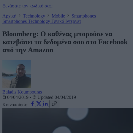
Ξεχάσατε τον κωδικό σας;
Αρχική
Technology
Mobile
Smartphones
Smartphones
Technology
Γενικά
Ιντερνετ
Bloomberg: Ο καθένας μπορούσε να
κατεβάσει τα δεδομένα σου στο Facebook
από την Amazon
Baladis Koumpouras
04/04/2019
•
Updated 04/04/2019
Κοινοποίηση: