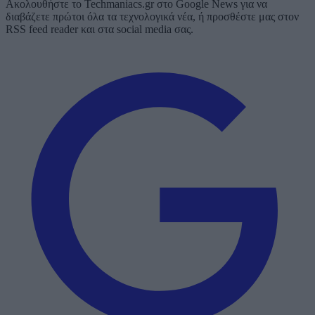
Ακολουθήστε το Techmaniacs.gr στο Google News για να
διαβάζετε πρώτοι όλα τα τεχνολογικά νέα, ή προσθέστε μας στον
RSS feed reader και στα social media σας.