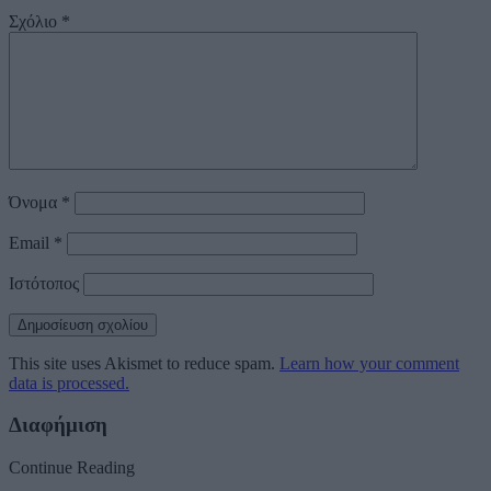
Σχόλιο
*
Όνομα
*
Email
*
Ιστότοπος
This site uses Akismet to reduce spam.
Learn how your comment
data is processed.
Διαφήμιση
Continue Reading