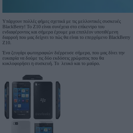
Υπάρχουν πολλές φήμες σχετικά με τις μελλοντικές συσκευές
BlackBerry! Το Z10 είναι συνέχεια στο επίκεντρο του
ενδιαφέροντος και σήμερα έχουμε μια επιπλέον υποτιθέμενη
διαρροή που μας δείχνει το πώς θα είναι το επερχόμενο BlackBerry
Z10.
Ένα ζευγάρι φωτογραφιών διέρρευσε σήμερα, που μας δίνει την
ευκαιρία να δούμε τις δύο εκδόσεις χρώματος που θα
κυκλοφορήσει η συσκευή. Το λευκό και το μαύρο.