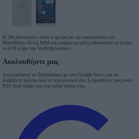
Η 30η Ιανουαρίου είναι η ημέρα για την παρουσίαση του
BlackBerry 10 της RIM και υπάρχει μεγάλη πιθανότητα να δούμε
το Z10 μέχρι την 5η Φεβρουαρίου.
Ακολουθήστε μας
Ακολουθήστε το Techmaniacs.gr στο Google News για να
διαβάζετε πρώτοι όλα τα τεχνολογικά νέα, ή προσθέστε μας στον
RSS feed reader και στα social media σας.