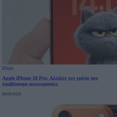
iPhone
Apple iPhone 18 Pro: Αλλάζει τον τρόπο που
λαμβάνουμε φωτογραφίες
06/08/2026