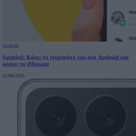
Android
Sunbird: Κάνει το ντεμπούτο του στο Android και
φέρνει το iMessage
05/08/2026