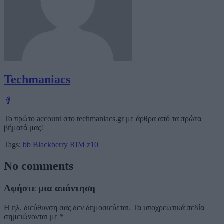
Techmaniacs
Το πρώτο account στο techmaniacs.gr με άρθρα από τα πρώτα
βήματά μας!
Tags:
bb
Blackberry
RIM
z10
No comments
Αφήστε μια απάντηση
Η ηλ. διεύθυνση σας δεν δημοσιεύεται.
Τα υποχρεωτικά πεδία
σημειώνονται με
*