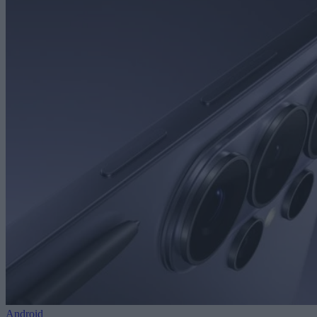
Android