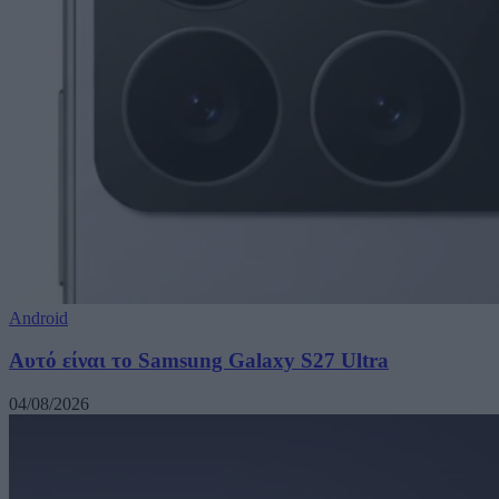
Android
Αυτό είναι το Samsung Galaxy S27 Ultra
04/08/2026