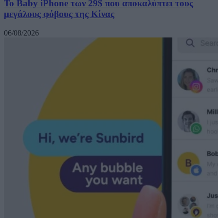
Το Baby iPhone των 29$ που αποκαλύπτει τους
μεγάλους φόβους της Κίνας
06/08/2026