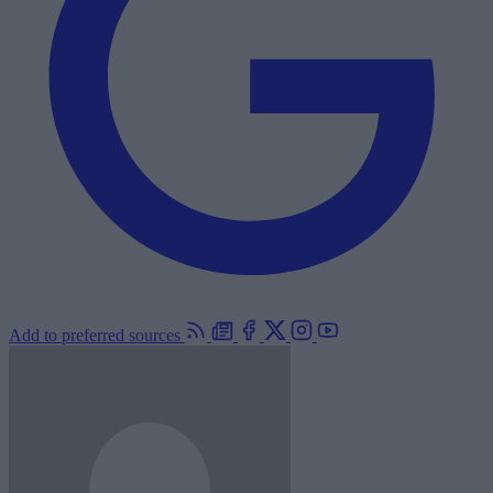
Add to preferred sources