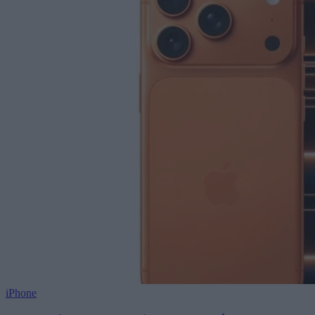
iPhone