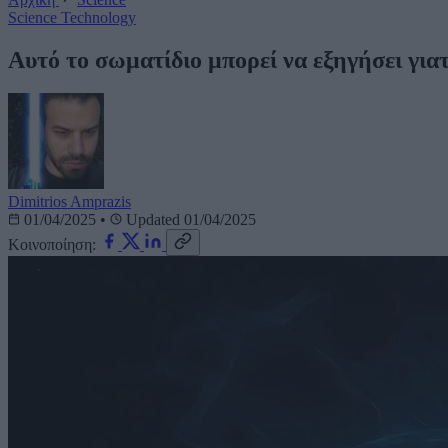
Science
Technology
Αυτό το σωματίδιο μπορεί να εξηγήσει γιατ
Dimitrios Amprazis
01/04/2025
•
Updated 01/04/2025
Κοινοποίηση: