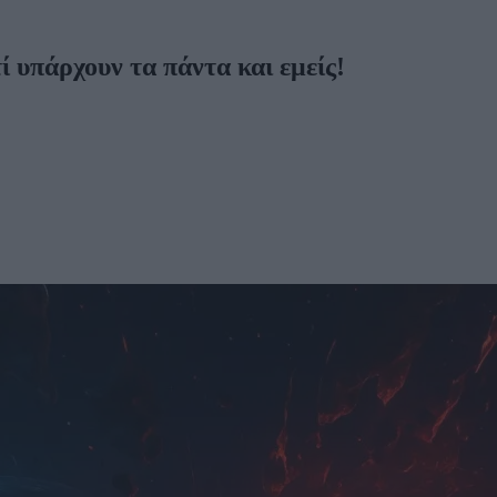
ί υπάρχουν τα πάντα και εμείς!