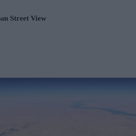
και Street View