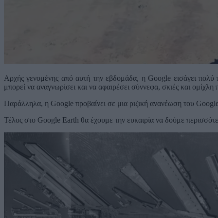
Αρχής γενομένης από αυτή την εβδομάδα, η Google εισάγει πολύ 
μπορεί να αναγνωρίσει και να αφαιρέσει σύννεφα, σκιές και ομίχλη
Παράλληλα, η Google προβαίνει σε μια ριζική ανανέωση του Google
Τέλος στο Google Earth θα έχουμε την ευκαιρία να δούμε περισσότε
Πρόγραμμα
Αναπαραγωγής
Βίντεο