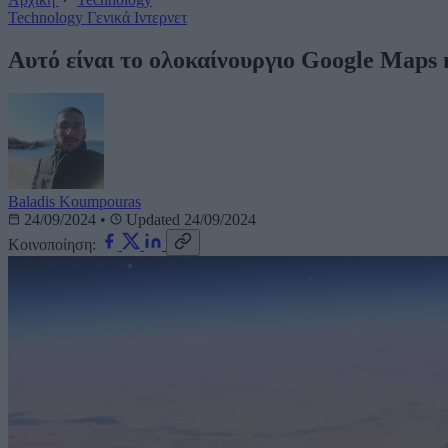
Technology
Γενικά
Ιντερνετ
Αυτό είναι το ολοκαίνουργιο Google Maps 
Baladis Koumpouras
24/09/2024
•
Updated 24/09/2024
Κοινοποίηση: