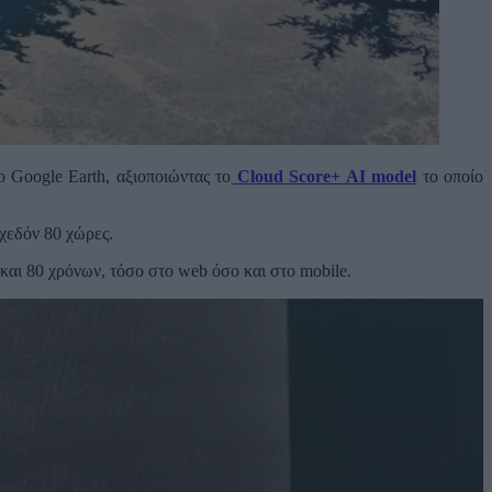
 Google Earth, αξιοποιώντας το
Cloud Score+ AI model
το οποίο
χεδόν 80 χώρες.
και 80 χρόνων, τόσο στο web όσο και στο mobile.