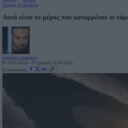
Science
Technology
Αυτό είναι το μέρος που καταρρέουν οι νό
Dimitrios Amprazis
11/01/2024
•
Updated 11/01/2024
Κοινοποίηση: