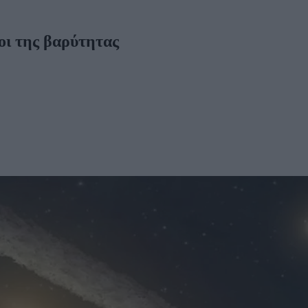
μοι της βαρύτητας