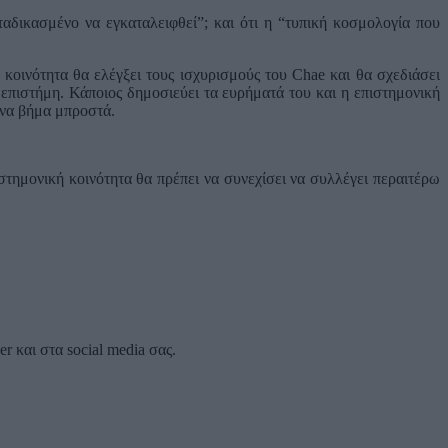
αδικασμένο να εγκαταλειφθεί”; και ότι η “τυπική κοσμολογία που
 κοινότητα θα ελέγξει τους ισχυρισμούς του Chae και θα σχεδιάσει
επιστήμη. Κάποιος δημοσιεύει τα ευρήματά του και η επιστημονική
ένα βήμα μπροστά.
ιστημονική κοινότητα θα πρέπει να συνεχίσει να συλλέγει περαιτέρω
 και στα social media σας.