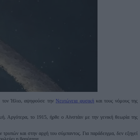
ό τον Ήλιο, αψηφούσε την
Νευτώνεια φυσική
και τους νόμους της
. Αργότερα, το 1915, ήρθε ο Αϊνστάιν με την γενική θεωρία της
 τρυπών και στην αρχή του σύμπαντος. Για παράδειγμα, δεν εξηγεί
ουλεύει η βαρύτητα.