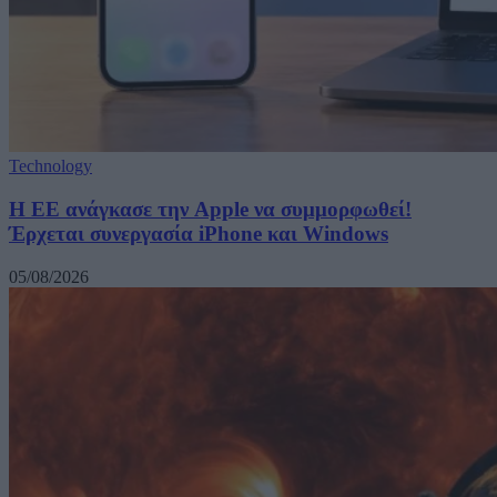
Technology
H ΕΕ ανάγκασε την Apple να συμμορφωθεί!
Έρχεται συνεργασία iPhone και Windows
05/08/2026