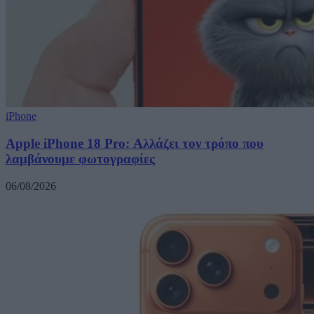
iPhone
Apple iPhone 18 Pro: Αλλάζει τον τρόπο που
λαμβάνουμε φωτογραφίες
06/08/2026