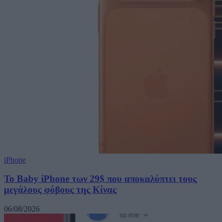
iPhone
Το Baby iPhone των 29$ που αποκαλύπτει τους
μεγάλους φόβους της Κίνας
06/08/2026