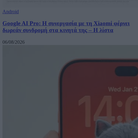
Android
Google AI Pro: Η συνεργασία με τη Xiaomi φέρνει
δωρεάν συνδρομή στα κινητά της – Η λίστα
06/08/2026