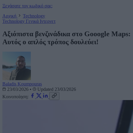
Ξεχάσατε τον κωδικό σας;
Αρχική
Technology
Technology
Γενικά
Ιντερνετ
Αξιόπιστα βενζινάδικα στο Gooogle Maps:
Αυτός ο απλός τρόπος δουλεύει!
Baladis Koumpouras
23/03/2026
•
Updated 23/03/2026
Κοινοποίηση: