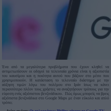
Ένα από τα μεγαλύτερα προβλήματα που έχουν κληθεί να
αντιμετωπίσουν οι οδηγοί τα τελευταία χρόνια είναι η αξιοπιστία
του καυσίμου και η ποιότητα αυτού που βάζουν στο μέσο που
χρησιμοποιούν. Η κατάσταση το τελευταίο διάστημα με την
αύξηση τιμών λόγω του πολέμου στο Ιράν ίσως να κάνει
περισσότερο πλέον τους χρήστες να αναζητήσουν τρόπους για την
εύρεση ενός αξιόπιστου βενζινάδικου. Πώς όμως μπορείς να βρεις
αξιόπιστα βενζινάδικα στο Google Maps με έναν εύκολο και απλό
τρόπο;
Δείτε ακόμη:
Οι τηλεοράσεις Philips χάνουν το Google TV