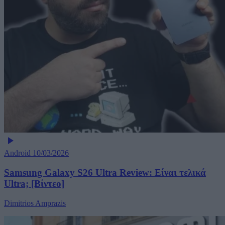
Android
10/03/2026
Samsung Galaxy S26 Ultra Review: Είναι τελικά
Ultra; [Βίντεο]
Dimitrios Amprazis