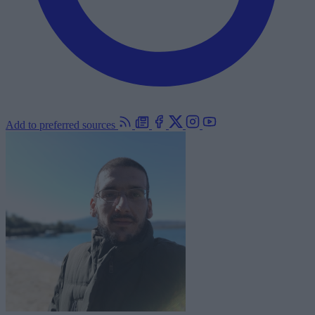
Add to preferred sources