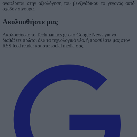
αναφέρεται στην αξιολόγηση του βενζινάδικου το γεγονός αυτό
σχεδόν σίγουρα.
Ακολουθήστε μας
Ακολουθήστε το Techmaniacs.gr στο Google News για να
διαβάζετε πρώτοι όλα τα τεχνολογικά νέα, ή προσθέστε μας στον
RSS feed reader και στα social media σας.