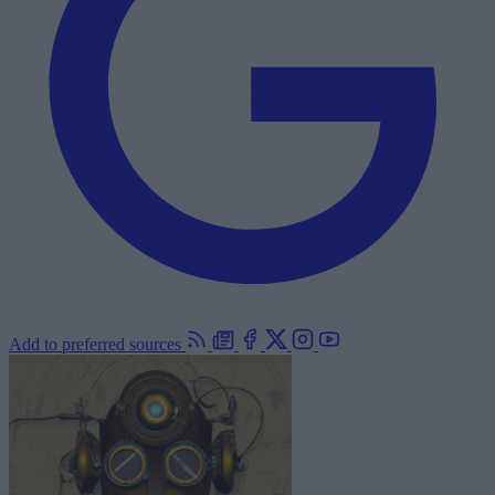
Add to preferred sources