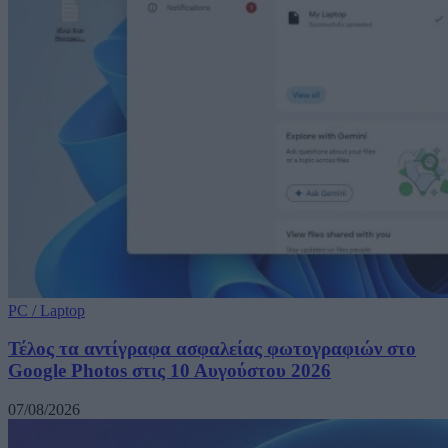
PC / Laptop
Τέλος τα αντίγραφα ασφαλείας φωτογραφιών στο
Google Photos στις 10 Αυγούστου 2026
07/08/2026