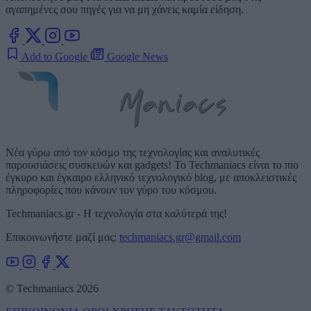
αγαπημένες σου πηγές για να μη χάνεις καμία είδηση.
Add to Google
Google News
Νέα γύρω από τον κόσμο της τεχνολογίας και αναλυτικές
παρουσιάσεις συσκευών και gadgets! Το Techmaniacs είναι το πιο
έγκυρο και έγκαιρο ελληνικό τεχνολογικό blog, με αποκλειστικές
πληροφορίες που κάνουν τον γύρο του κόσμου.
Techmaniacs.gr - Η τεχνολογία στα καλύτερά της!
Επικοινωνήστε μαζί μας:
techmaniacs.gr@gmail.com
© Techmaniacs 2026