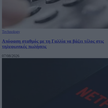
Technology
Απόφαση σταθμός με τη Γαλλία να βάζει τέλος στις
τηλεφωνικές πωλήσεις
07/08/2026