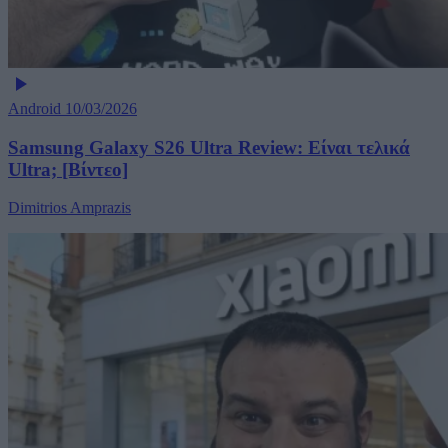
Android
10/03/2026
Samsung Galaxy S26 Ultra Review: Είναι τελικά
Ultra; [Βίντεο]
Dimitrios Amprazis