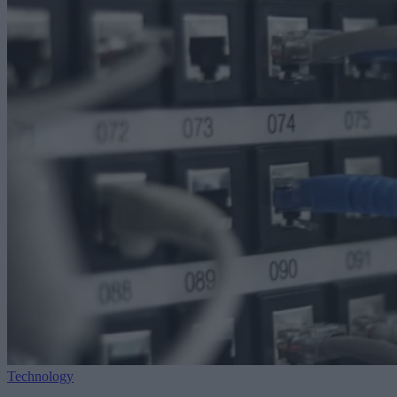
Technology