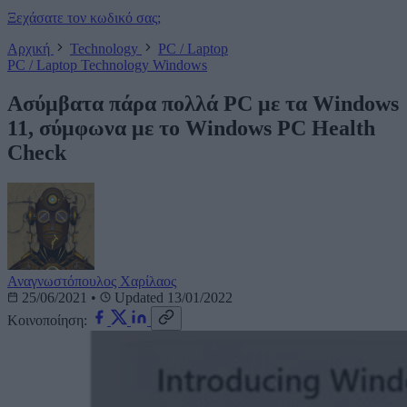
Ξεχάσατε τον κωδικό σας;
Αρχική
Technology
PC / Laptop
PC / Laptop
Technology
Windows
Ασύμβατα πάρα πολλά PC με τα Windows
11, σύμφωνα με το Windows PC Health
Check
Αναγνωστόπουλος Χαρίλαος
25/06/2021
•
Updated 13/01/2022
Κοινοποίηση: