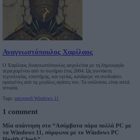
Αναγνωστόπουλος Χαρίλαος
Ο Χαρίλαος Αναγνωστόπουλος ασχολείται με τη δημιουργία
περιεχομένου από το σωτήριο έτος 2004. Ως συντάκτη
τεχνολογίας, επιστήμης, και υγείας, κατάφερε να συνδυάσει
ορισμένες από τις μεγάλες αγάπες του. Τα υπόλοιπα, είναι απλά
ιστορία.
Tags:
microsoft
Windows 11
1 comment
Μία απάντηση στο “Ασύμβατα πάρα πολλά PC με
τα Windows 11, σύμφωνα με το Windows PC
Health Check”