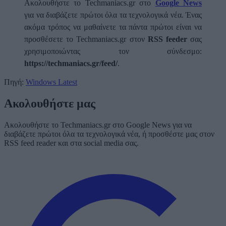
Ακολουθήστε το Techmaniacs.gr στο
Google News
για να διαβάζετε πρώτοι όλα τα τεχνολογικά νέα. Ένας
ακόμα τρόπος να μαθαίνετε τα πάντα πρώτοι είναι να
προσθέσετε το Techmaniacs.gr στον
RSS feeder
σας
χρησιμοποιώντας τον σύνδεσμο:
https://techmaniacs.gr/feed/
.
Πηγή:
Windows Latest
Ακολουθήστε μας
Ακολουθήστε το Techmaniacs.gr στο Google News για να
διαβάζετε πρώτοι όλα τα τεχνολογικά νέα, ή προσθέστε μας στον
RSS feed reader και στα social media σας.