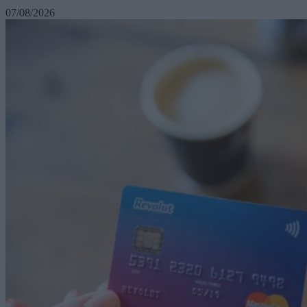
07/08/2026