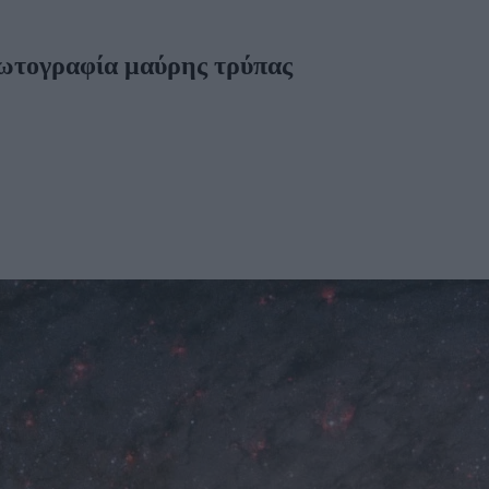
φωτογραφία μαύρης τρύπας