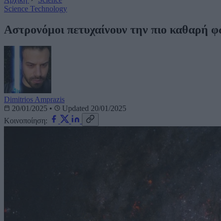
Science
Technology
Αστρονόμοι πετυχαίνουν την πιο καθαρή 
Dimitrios Amprazis
20/01/2025
•
Updated 20/01/2025
Κοινοποίηση: