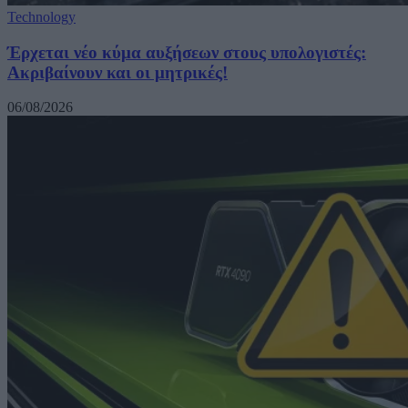
Technology
Έρχεται νέο κύμα αυξήσεων στους υπολογιστές:
Ακριβαίνουν και οι μητρικές!
06/08/2026