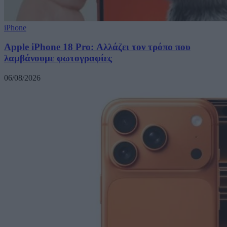
iPhone
Apple iPhone 18 Pro: Αλλάζει τον τρόπο που
λαμβάνουμε φωτογραφίες
06/08/2026