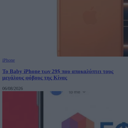
iPhone
Το Baby iPhone των 29$ που αποκαλύπτει τους
μεγάλους φόβους της Κίνας
06/08/2026