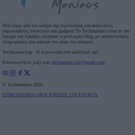
Νέα γύρω από τον κόσμο της τεχνολογίας και αναλυτικές
παρουσιάσεις συσκευών και gadgets! Το Techmaniacs είναι το πιο
έγκυρο και έγκαιρο ελληνικό τεχνολογικό blog, με αποκλειστικές
πληροφορίες που κάνουν τον γύρο του κόσμου.
Techmaniacs.gr - Η τεχνολογία στα καλύτερά της!
Επικοινωνήστε μαζί μας:
techmaniacs.gr@gmail.com
© Techmaniacs 2026
ΕΠΙΚΟΙΝΩΝΙΑ
ΟΡΟΙ ΧΡΗΣΗΣ
ΤΑΥΤΟΤΗΤΑ