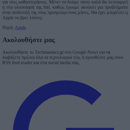
για νέες καθυστερήσεις. Μένει να δούμε πόσο καλά θα λειτουργεί
η νέα υλοποίησή της Siri, καθώς έχουμε ακούσει για προβλήματα
στην ανάπτυξή της τους προηγούμενους μήνες. Θα έχει μπορέσει η
Apple να βρει λύσεις;
Πηγή:
Apple
Ακολουθήστε μας
Ακολουθήστε το Techmaniacs.gr στο Google News για να
διαβάζετε πρώτοι όλα τα τεχνολογικά νέα, ή προσθέστε μας στον
RSS feed reader και στα social media σας.