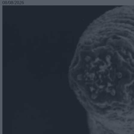
08/08/2026