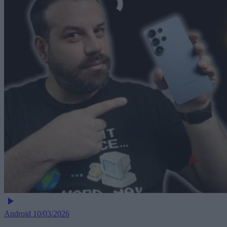
Android
10/03/2026