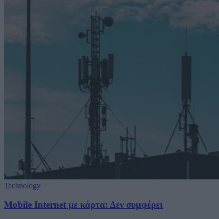
Technology
Mobile Internet με κάρτα: Δεν συμφέρει