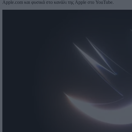
Apple.com και φυσικά στο κανάλι της Apple στο YouTube.