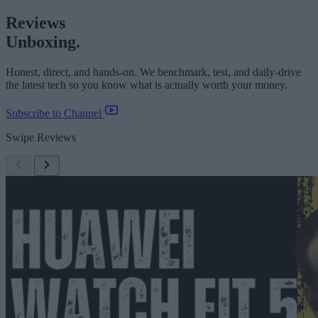
Reviews
Unboxing.
Honest, direct, and hands-on. We benchmark, test, and daily-drive
the latest tech so you know what is actually worth your money.
Subscribe to Channel
Swipe Reviews