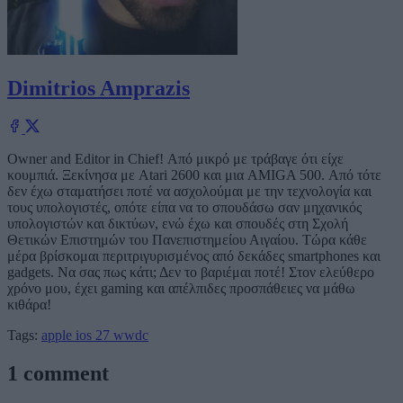
Dimitrios Amprazis
Owner and Editor in Chief! Από μικρό με τράβαγε ότι είχε
κουμπιά. Ξεκίνησα με Atari 2600 και μια AMIGA 500. Από τότε
δεν έχω σταματήσει ποτέ να ασχολούμαι με την τεχνολογία και
τους υπολογιστές, οπότε είπα να το σπουδάσω σαν μηχανικός
υπολογιστών και δικτύων, ενώ έχω και σπουδές στη Σχολή
Θετικών Επιστημών του Πανεπιστημείου Αιγαίου. Τώρα κάθε
μέρα βρίσκομαι περιτριγυρισμένος από δεκάδες smartphones και
gadgets. Να σας πως κάτι; Δεν το βαριέμαι ποτέ! Στον ελεύθερο
χρόνο μου, έχει gaming και απέλπιδες προσπάθειες να μάθω
κιθάρα!
Tags:
apple
ios 27
wwdc
1 comment