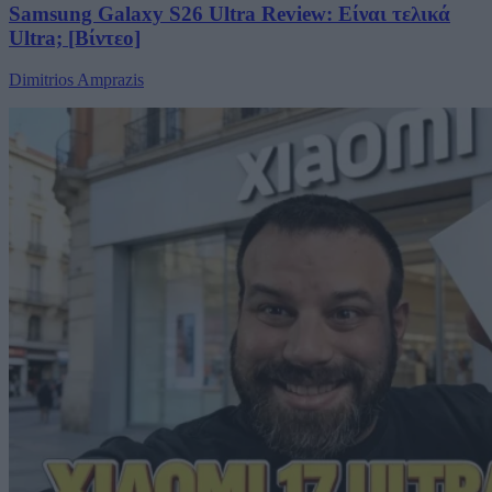
Samsung Galaxy S26 Ultra Review: Είναι τελικά
Ultra; [Βίντεο]
Dimitrios Amprazis