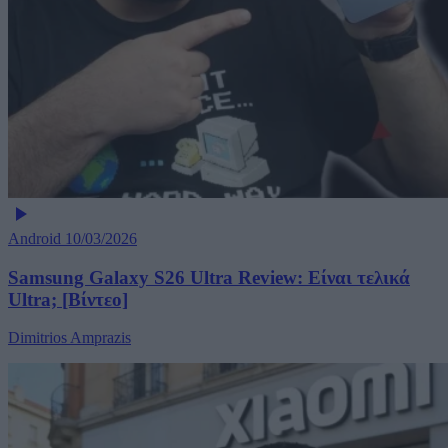
Android
10/03/2026
Samsung Galaxy S26 Ultra Review: Είναι τελικά
Ultra; [Βίντεο]
Dimitrios Amprazis