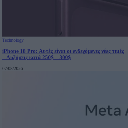
Technology
iPhone 18 Pro: Αυτές είναι οι ενδεχόμενες νέες τιμές
– Αυξήσεις κατά 250$ – 300$
07/08/2026