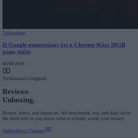
Technology
Η Google ανακοινώνει ότι ο Chrome θέλει 20GB
χώρο πλέον
06/08/2026
Techmaniacs Originals
Reviews
Unboxing.
Honest, direct, and hands-on. We benchmark, test, and daily-drive
the latest tech so you know what is actually worth your money.
Subscribe to Channel