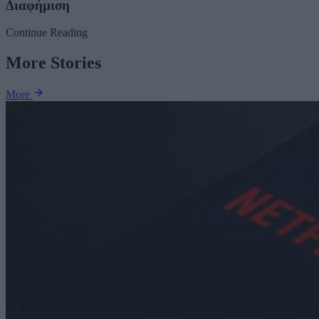
Διαφήμιση
Continue Reading
More Stories
More