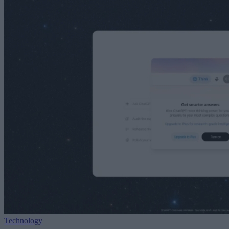
Technology