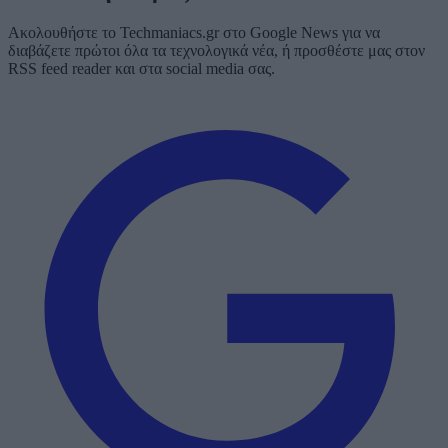
Ακολουθήστε το Techmaniacs.gr στο Google News για να
διαβάζετε πρώτοι όλα τα τεχνολογικά νέα, ή προσθέστε μας στον
RSS feed reader και στα social media σας.