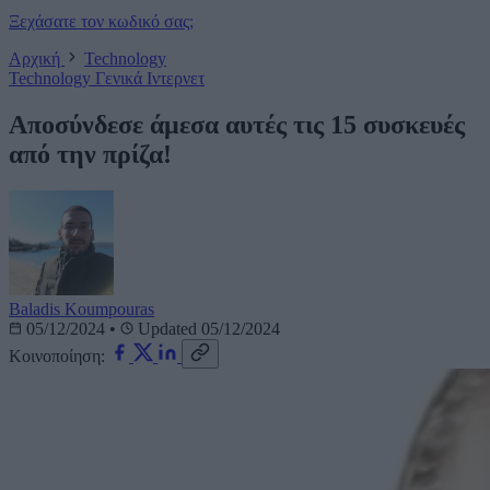
Ξεχάσατε τον κωδικό σας;
Αρχική
Technology
Technology
Γενικά
Ιντερνετ
Αποσύνδεσε άμεσα αυτές τις 15 συσκευές
από την πρίζα!
Baladis Koumpouras
05/12/2024
•
Updated 05/12/2024
Κοινοποίηση: