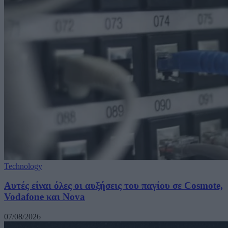
Technology
Αυτές είναι όλες οι αυξήσεις του παγίου σε Cosmote,
Vodafone και Nova
07/08/2026