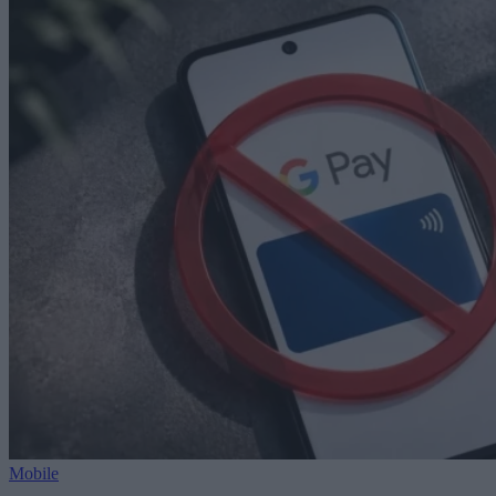
Mobile