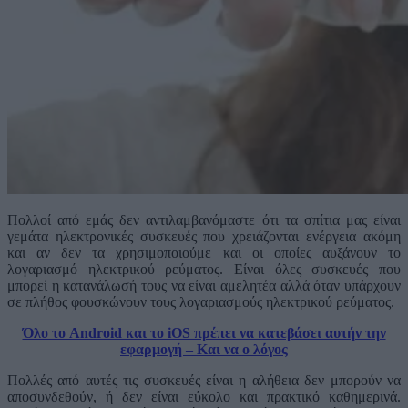
Πολλοί από εμάς δεν αντιλαμβανόμαστε ότι τα σπίτια μας είναι
γεμάτα ηλεκτρονικές συσκευές που χρειάζονται ενέργεια ακόμη
και αν δεν τα χρησιμοποιούμε και οι οποίες αυξάνουν το
λογαριασμό ηλεκτρικού ρεύματος. Είναι όλες συσκευές που
μπορεί η κατανάλωσή τους να είναι αμελητέα αλλά όταν υπάρχουν
σε πλήθος φουσκώνουν τους λογαριασμούς ηλεκτρικού ρεύματος.
Όλο το Android και το iOS πρέπει να κατεβάσει αυτήν την
εφαρμογή – Και να ο λόγος
Πολλές από αυτές τις συσκευές είναι η αλήθεια δεν μπορούν να
αποσυνδεθούν, ή δεν είναι εύκολο και πρακτικό καθημερινά.