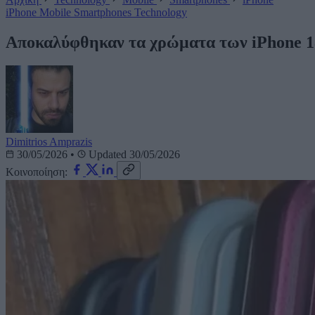
iPhone
Mobile
Smartphones
Technology
Αποκαλύφθηκαν τα χρώματα των iPhone 1
Dimitrios Amprazis
30/05/2026
•
Updated 30/05/2026
Κοινοποίηση: