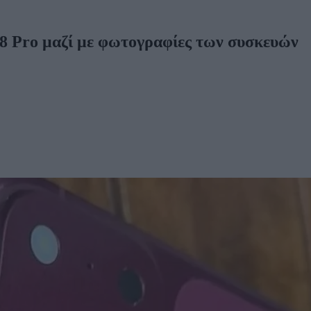
8 Pro μαζί με φωτογραφίες των συσκευών