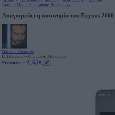
Android
Mobile
Smartphones
Technology
Απογοητεύει η αυτονομία του Exynos 2600
Dimitrios Amprazis
31/03/2026
•
Updated 31/03/2026
Κοινοποίηση: