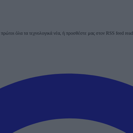
ρώτοι όλα τα τεχνολογικά νέα, ή προσθέστε μας στον RSS feed reader