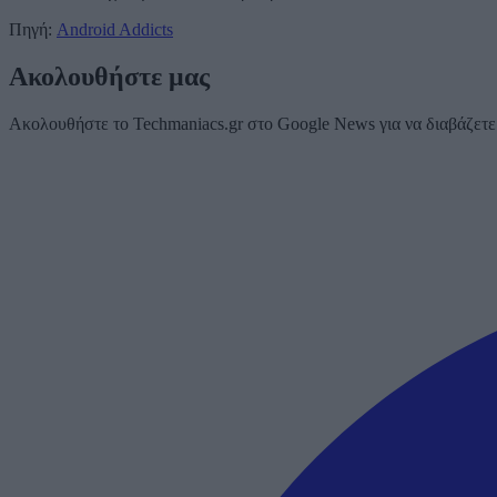
Πηγή:
Android Addicts
Ακολουθήστε μας
Ακολουθήστε το Techmaniacs.gr στο Google News για να διαβάζετε π