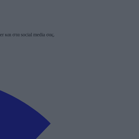
 και στα social media σας.