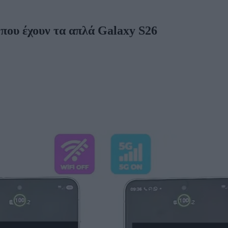
 που έχουν τα απλά Galaxy S26