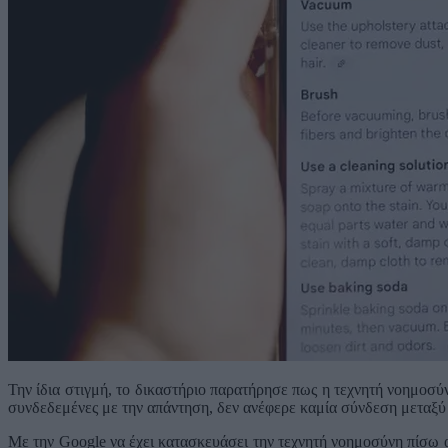
Την ίδια στιγμή, το δικαστήριο παρατήρησε πως η τεχνητή νοημοσύ
συνδεδεμένες με την απάντηση, δεν ανέφερε καμία σύνδεση μεταξύ
Με την Google να έχει κατασκευάσει την τεχνητή νοημοσύνη πίσω απ