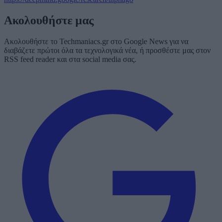
Ακολουθήστε μας
Ακολουθήστε το Techmaniacs.gr στο Google News για να
διαβάζετε πρώτοι όλα τα τεχνολογικά νέα, ή προσθέστε μας στον
RSS feed reader και στα social media σας.