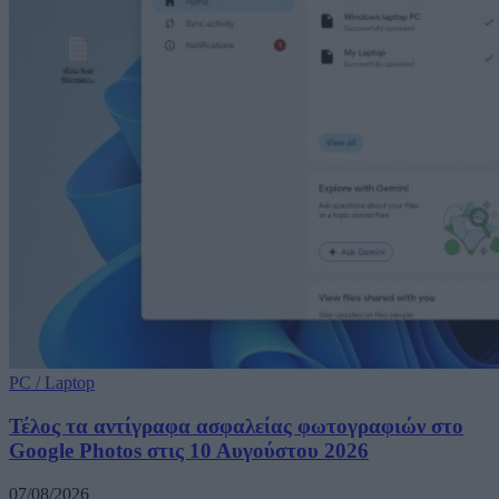
PC / Laptop
Τέλος τα αντίγραφα ασφαλείας φωτογραφιών στο
Google Photos στις 10 Αυγούστου 2026
07/08/2026