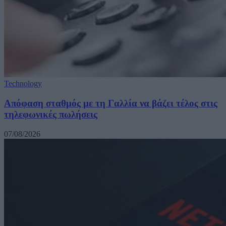
Technology
Απόφαση σταθμός με τη Γαλλία να βάζει τέλος στις
τηλεφωνικές πωλήσεις
07/08/2026