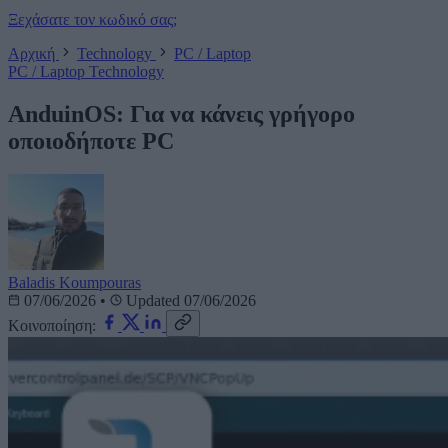
Ξεχάσατε τον κωδικό σας;
Αρχική
Technology
PC / Laptop
PC / Laptop
Technology
AnduinOS: Για να κάνεις γρήγορο
οποιοδήποτε PC
Baladis Koumpouras
07/06/2026
•
Updated 07/06/2026
Κοινοποίηση: