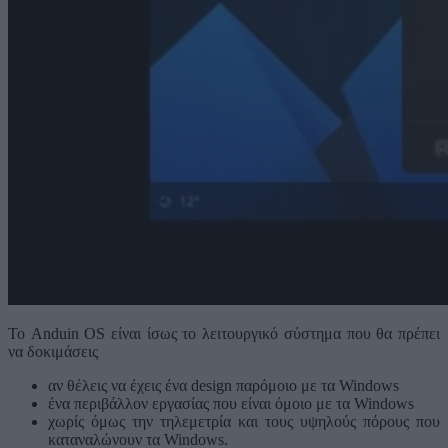
Το Anduin OS είναι ίσως το λειτουργικό σύστημα που θα πρέπει
να δοκιμάσεις
αν θέλεις να έχεις ένα design παρόμοιο με τα Windows
ένα περιβάλλον εργασίας που είναι όμοιο με τα Windows
χωρίς όμως την τηλεμετρία και τους υψηλούς πόρους που
καταναλώνουν τα Windows.