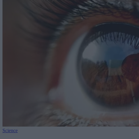
Science