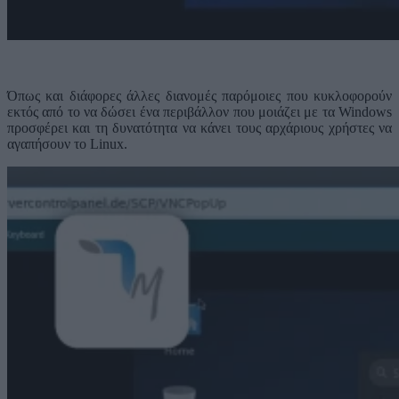
Όπως και διάφορες άλλες διανομές παρόμοιες που κυκλοφορούν
εκτός από το να δώσει ένα περιβάλλον που μοιάζει με τα Windows
προσφέρει και τη δυνατότητα να κάνει τους αρχάριους χρήστες να
αγαπήσουν το Linux.