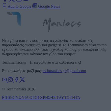
Add to Google
Google News
Νέα γύρω από τον κόσμο της τεχνολογίας και αναλυτικές
παρουσιάσεις συσκευών και gadgets! Το Techmaniacs είναι το πιο
έγκυρο και έγκαιρο ελληνικό τεχνολογικό blog, με αποκλειστικές
πληροφορίες που κάνουν τον γύρο του κόσμου.
Techmaniacs.gr - Η τεχνολογία στα καλύτερά της!
Επικοινωνήστε μαζί μας:
techmaniacs.gr@gmail.com
© Techmaniacs 2026
ΕΠΙΚΟΙΝΩΝΙΑ
ΟΡΟΙ ΧΡΗΣΗΣ
ΤΑΥΤΟΤΗΤΑ