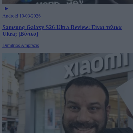
Android
10/03/2026
Samsung Galaxy S26 Ultra Review: Είναι τελικά
Ultra; [Βίντεο]
Dimitrios Amprazis