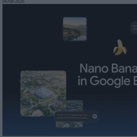
06/08/2026