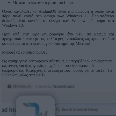
Με όλα τα πλεονεκτήματα του Linux
Όπως κατάλαβες το AnduinOS είναι μια διανομή η οποία είναι
πάρα πολύ κοντά στο design των Windows 11. Περισσότερο
δηλαδή είναι κοντά στο design των Windows 11 παρά στα
Windows 10.
Πριν από λίγη ώρα δημιούργησα ένα VPS σε Netcup και
πραγματικά έμεινα με τις καλύτερες εντυπώσεις ως προς το πόσο
κοντά έρχεται στο λειτουργικό σύστημα της Microsoft.
Μπορεί να χρησιμοποιηθεί:
Ως καθημερινό λειτουργικό σύστημα, ως περιβάλλον development,
ως server, για ψυχαγωγία, οι χρήσεις του είναι πρακτικά
απεριόριστες. Καταρχάς, ζητά ελάχιστους πόρους για να τρέξει. Το
ISO είναι μόλις στα 2 GB.