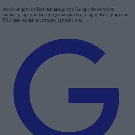
Ακολουθήστε το Techmaniacs.gr στο Google News για να
διαβάζετε πρώτοι όλα τα τεχνολογικά νέα, ή προσθέστε μας στον
RSS feed reader και στα social media σας.