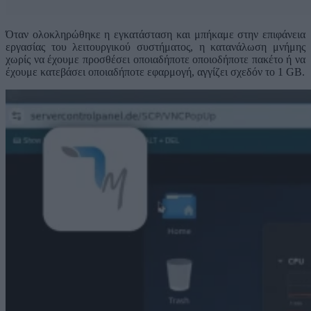
Όταν ολοκληρώθηκε η εγκατάσταση και μπήκαμε στην επιφάνεια
εργασίας του λειτουργικού συστήματος, η κατανάλωση μνήμης
χωρίς να έχουμε προσθέσει οποιαδήποτε οποιοδήποτε πακέτο ή να
έχουμε κατεβάσει οποιαδήποτε εφαρμογή, αγγίζει σχεδόν το 1 GB.