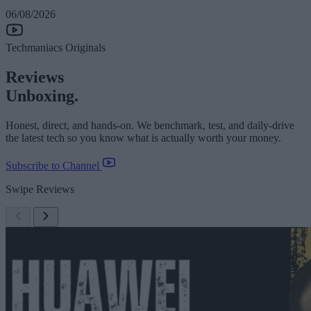
06/08/2026
Techmaniacs Originals
Reviews
Unboxing.
Honest, direct, and hands-on. We benchmark, test, and daily-drive
the latest tech so you know what is actually worth your money.
Subscribe to Channel
Swipe Reviews