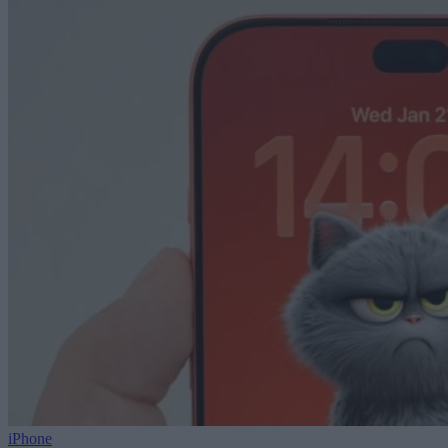
iPhone