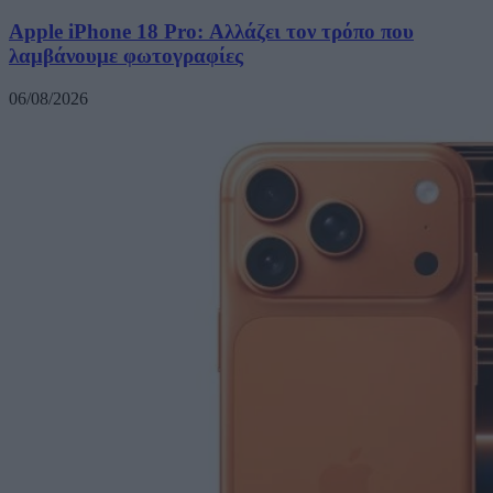
Apple iPhone 18 Pro: Αλλάζει τον τρόπο που
λαμβάνουμε φωτογραφίες
06/08/2026