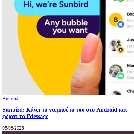
Android
Sunbird: Κάνει το ντεμπούτο του στο Android και
φέρνει το iMessage
05/08/2026