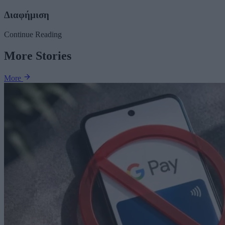
Διαφήμιση
Continue Reading
More Stories
More