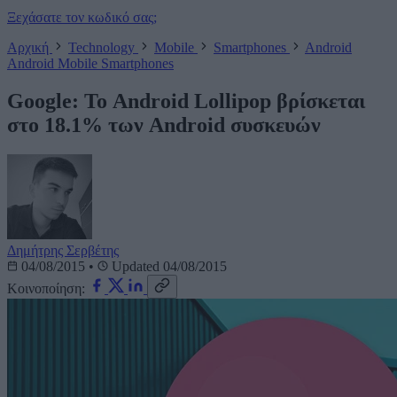
Ξεχάσατε τον κωδικό σας;
Αρχική
Technology
Mobile
Smartphones
Android
Android
Mobile
Smartphones
Google: Το Android Lollipop βρίσκεται
στο 18.1% των Android συσκευών
Δημήτρης Σερβέτης
04/08/2015
•
Updated 04/08/2015
Κοινοποίηση: