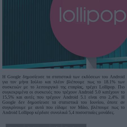
H Google δημοσίευσε τα στατιστικά των εκδόσεων του Android
για τον μήνα Ιούλιο και πλέον βλέπουμε πως το 18.1% των
συσκευών με το λειτουργικό της εταιρίας, τρέχει Lollipop. Πιο
συγκεκριμένα οι συσκευές που τρέχουν Android 5.0 κατέχουν το
15,5% και αυτές που τρέχουν Android 5.1 είναι στο 2,4%. Η
Google δεν δημοσίευσε τα στατιστικά του Ιουνίου, όποτε αν
συγκρίνουμε με αυτά που είδαμε τον Μάιο, βλέπουμε πως το
Android Lollipop κέρδισε συνολικά 5,4 ποσοστιαίες μονάδες.