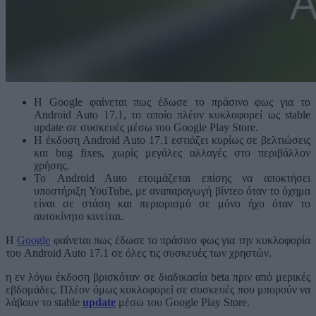
Η Google φαίνεται πως έδωσε το πράσινο φως για το
Android Auto 17.1, το οποίο πλέον κυκλοφορεί ως stable
update σε συσκευές μέσω του Google Play Store.
Η έκδοση Android Auto 17.1 εστιάζει κυρίως σε βελτιώσεις
και bug fixes, χωρίς μεγάλες αλλαγές στο περιβάλλον
χρήσης.
Το Android Auto ετοιμάζεται επίσης να αποκτήσει
υποστήριξη YouTube, με αναπαραγωγή βίντεο όταν το όχημα
είναι σε στάση και περιορισμό σε μόνο ήχο όταν το
αυτοκίνητο κινείται.
Η
Google
φαίνεται πως έδωσε το πράσινο φως για την κυκλοφορία
του Android Auto 17.1 σε όλες τις συσκευές των χρηστών.
η εν λόγω έκδοση βρισκόταν σε διαδικασία beta πριν από μερικές
εβδομάδες. Πλέον όμως κυκλοφορεί σε συσκευές που μπορούν να
λάβουν το stable
update
μέσω του Google Play Store.