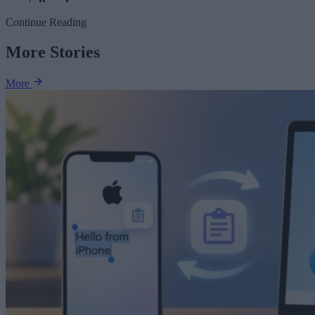
Continue Reading
More Stories
More