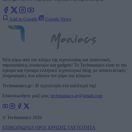
Add to Google
Google News
Νέα γύρω από τον κόσμο της τεχνολογίας και αναλυτικές
παρουσιάσεις συσκευών και gadgets! Το Techmaniacs είναι το πιο
έγκυρο και έγκαιρο ελληνικό τεχνολογικό blog, με αποκλειστικές
πληροφορίες που κάνουν τον γύρο του κόσμου.
Techmaniacs.gr - Η τεχνολογία στα καλύτερά της!
Επικοινωνήστε μαζί μας:
techmaniacs.gr@gmail.com
© Techmaniacs 2026
ΕΠΙΚΟΙΝΩΝΙΑ
ΟΡΟΙ ΧΡΗΣΗΣ
ΤΑΥΤΟΤΗΤΑ