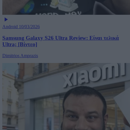
Android
10/03/2026
Samsung Galaxy S26 Ultra Review: Είναι τελικά
Ultra; [Βίντεο]
Dimitrios Amprazis