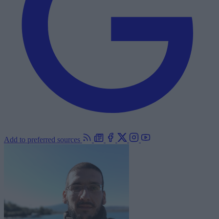
Add to preferred sources