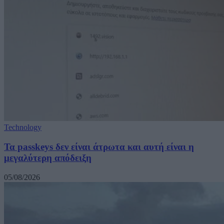
Technology
Τα passkeys δεν είναι άτρωτα και αυτή είναι η
μεγαλύτερη απόδειξη
05/08/2026