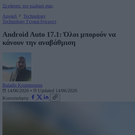
Ξεχάσατε τον κωδικό σας;
Αρχική
Technology
Technology
Γενικά
Ιντερνετ
Android Auto 17.1: Όλοι μπορούν να
κάνουν την αναβάθμιση
Baladis Koumpouras
14/06/2026
•
Updated 14/06/2026
Κοινοποίηση: