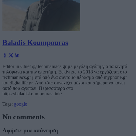
Baladis Koumpouras
Editor in Chief @ techmaniacs.gr με μεγάλη αγάπη για τα κινητά
τηλέφωνα και την επιστήμη. Ξεκίνησε το 2018 να εργάζεται στο
techmaniacs.gr μετά από ένα σύντομο πέρασμα από myphone.gr
και digitallife.gr. Από τότε συνεχίζει μέχρι και σήμερα να κάνει
αυτό που αγαπάει. Περισσότερα στο
https://baladiskoumpouras.link/
Tags:
google
No comments
Αφήστε μια απάντηση