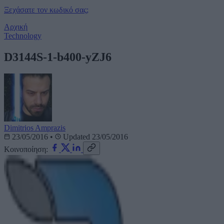
Ξεχάσατε τον κωδικό σας;
Αρχική
Technology
D3144S-1-b400-yZJ6
Dimitrios Amprazis
23/05/2016
•
Updated 23/05/2016
Κοινοποίηση: