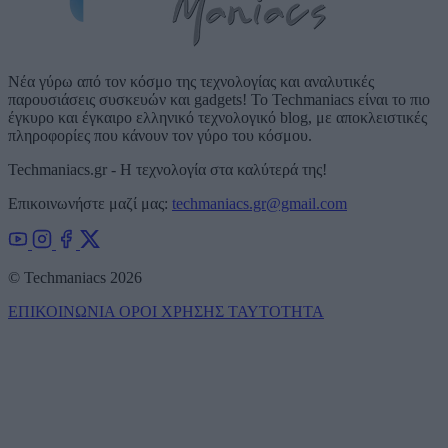
Νέα γύρω από τον κόσμο της τεχνολογίας και αναλυτικές
παρουσιάσεις συσκευών και gadgets! Το Techmaniacs είναι το πιο
έγκυρο και έγκαιρο ελληνικό τεχνολογικό blog, με αποκλειστικές
πληροφορίες που κάνουν τον γύρο του κόσμου.
Techmaniacs.gr - Η τεχνολογία στα καλύτερά της!
Επικοινωνήστε μαζί μας:
techmaniacs.gr@gmail.com
© Techmaniacs 2026
ΕΠΙΚΟΙΝΩΝΙΑ
ΟΡΟΙ ΧΡΗΣΗΣ
ΤΑΥΤΟΤΗΤΑ