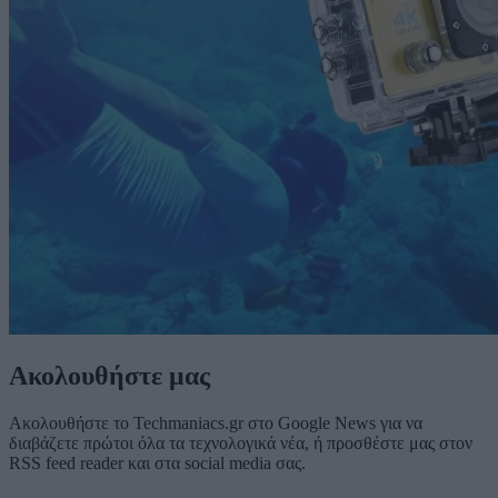
Ακολουθήστε μας
Ακολουθήστε το Techmaniacs.gr στο Google News για να
διαβάζετε πρώτοι όλα τα τεχνολογικά νέα, ή προσθέστε μας στον
RSS feed reader και στα social media σας.