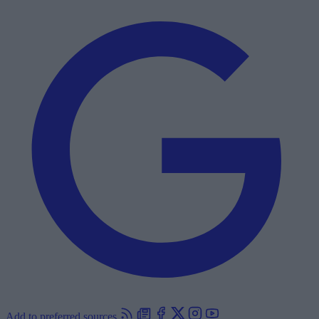
Add to preferred sources