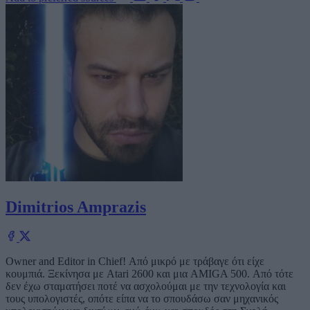
Dimitrios Amprazis
Owner and Editor in Chief! Από μικρό με τράβαγε ότι είχε
κουμπιά. Ξεκίνησα με Atari 2600 και μια AMIGA 500. Από τότε
δεν έχω σταματήσει ποτέ να ασχολούμαι με την τεχνολογία και
τους υπολογιστές, οπότε είπα να το σπουδάσω σαν μηχανικός