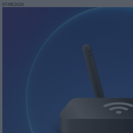
07/08/2026