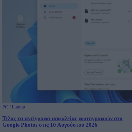
PC / Laptop
Τέλος τα αντίγραφα ασφαλείας φωτογραφιών στο
Google Photos στις 10 Αυγούστου 2026