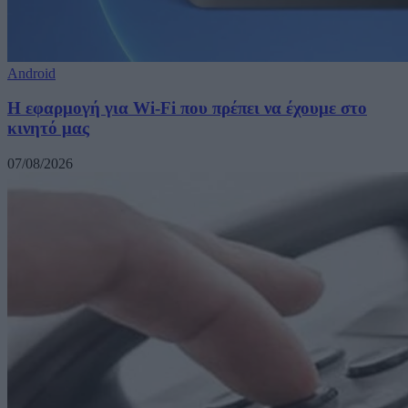
Android
Η εφαρμογή για Wi-Fi που πρέπει να έχουμε στο
κινητό μας
07/08/2026