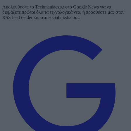
Ακολουθήστε το Techmaniacs.gr στο Google News για να
διαβάζετε πρώτοι όλα τα τεχνολογικά νέα, ή προσθέστε μας στον
RSS feed reader και στα social media σας.