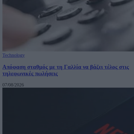
Technology
Απόφαση σταθμός με τη Γαλλία να βάζει τέλος στις
τηλεφωνικές πωλήσεις
07/08/2026