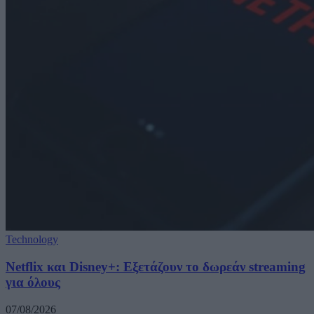
Technology
Netflix και Disney+: Εξετάζουν το δωρεάν streaming
για όλους
07/08/2026