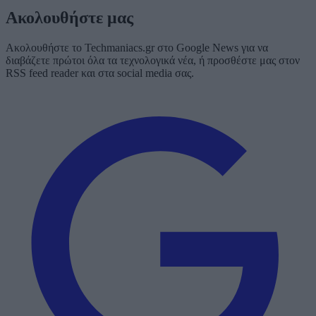
Ακολουθήστε μας
Ακολουθήστε το Techmaniacs.gr στο Google News για να
διαβάζετε πρώτοι όλα τα τεχνολογικά νέα, ή προσθέστε μας στον
RSS feed reader και στα social media σας.