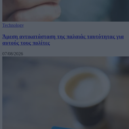
Technology
Άμεση αντικατάσταση της παλαιάς ταυτότητας για
αυτούς τους πολίτες
07/08/2026