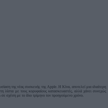
σίαση της νέας συσκευής της Apple. Η Κίνα, αποτελεί μια ιδιαίτερη
στη λίστα με τους κορυφαίους κατασκευαστές, αλλά χάνει συνεχώς
 σε σχέση με το ίδιο τρίμηνο τον προηγούμενο χρόνο.