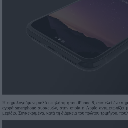
Η φημολογούμενη πολύ υψηλή τιμή του iPhone 8, αποτελεί ένα σημαν
αγορά smartphone συσκευών, στην οποία η Apple αντιμετωπίζει μ
μερίδιο. Συγκεκριμένα, κατά τη διάρκεια του πρώτου τριμήνου, που