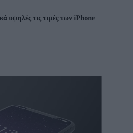
ά υψηλές τις τιμές των iPhone