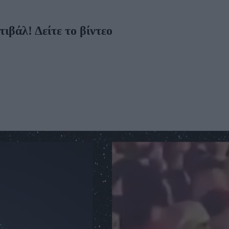
ιβάλ! Δείτε το βίντεο