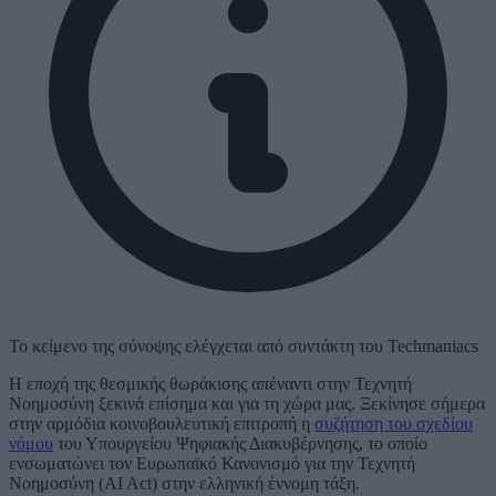
Το κείμενο της σύνοψης ελέγχεται από συντάκτη του Techmaniacs
Η εποχή της θεσμικής θωράκισης απέναντι στην Τεχνητή
Νοημοσύνη ξεκινά επίσημα και για τη χώρα μας. Ξεκίνησε σήμερα
στην αρμόδια κοινοβουλευτική επιτροπή η
συζήτηση του σχεδίου
νόμου
του Υπουργείου Ψηφιακής Διακυβέρνησης, το οποίο
ενσωματώνει τον Ευρωπαϊκό Κανονισμό για την Τεχνητή
Νοημοσύνη (AI Act) στην ελληνική έννομη τάξη.