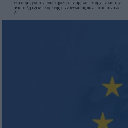
νέα δομή για την υποστήριξη των αρμόδιων αρχών και την
ανάπτυξη εξειδικευμένης τεχνογνωσίας πάνω στα μοντέλα
AI.