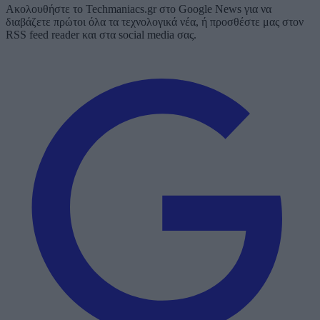
Ακολουθήστε το Techmaniacs.gr στο Google News για να
διαβάζετε πρώτοι όλα τα τεχνολογικά νέα, ή προσθέστε μας στον
RSS feed reader και στα social media σας.