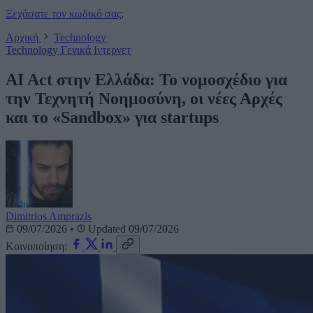
Ξεχάσατε τον κωδικό σας;
Αρχική
Technology
Technology
Γενικά
Ιντερνετ
AI Act στην Ελλάδα: Το νομοσχέδιο για
την Τεχνητή Νοημοσύνη, οι νέες Αρχές
και το «Sandbox» για startups
Dimitrios Amprazis
09/07/2026
•
Updated 09/07/2026
Κοινοποίηση: