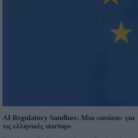
AI Regulatory Sandbox: Μια «ανάσα» για
τις ελληνικές startups