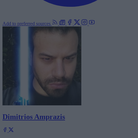
Add to preferred sources
Dimitrios Amprazis