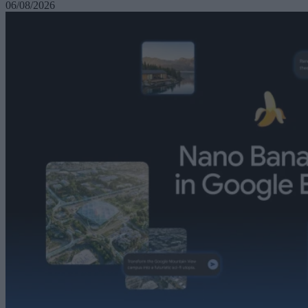
06/08/2026