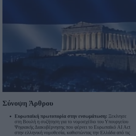
Σύνοψη Άρθρου
Ευρωπαϊκή πρωτοπορία στην ενσωμάτωση:
Ξεκίνησε
στη Βουλή η συζήτηση για το νομοσχέδιο του Υπουργείου
Ψηφιακής Διακυβέρνησης που φέρνει το Ευρωπαϊκό AI Act
στην ελληνική νομοθεσία, καθιστώντας την Ελλάδα από τις