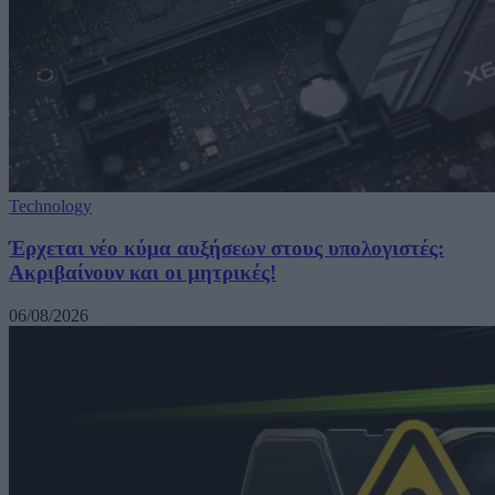
Technology
Έρχεται νέο κύμα αυξήσεων στους υπολογιστές:
Ακριβαίνουν και οι μητρικές!
06/08/2026