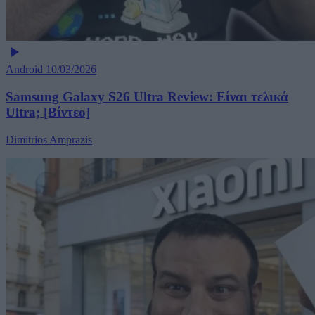
Android
10/03/2026
Samsung Galaxy S26 Ultra Review: Είναι τελικά
Ultra; [Βίντεο]
Dimitrios Amprazis