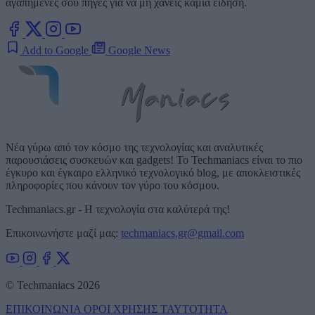
αγαπημένες σου πηγές για να μη χάνεις καμία είδηση.
Add to Google
Google News
Νέα γύρω από τον κόσμο της τεχνολογίας και αναλυτικές
παρουσιάσεις συσκευών και gadgets! Το Techmaniacs είναι το πιο
έγκυρο και έγκαιρο ελληνικό τεχνολογικό blog, με αποκλειστικές
πληροφορίες που κάνουν τον γύρο του κόσμου.
Techmaniacs.gr - Η τεχνολογία στα καλύτερά της!
Επικοινωνήστε μαζί μας:
techmaniacs.gr@gmail.com
© Techmaniacs 2026
ΕΠΙΚΟΙΝΩΝΙΑ
ΟΡΟΙ ΧΡΗΣΗΣ
ΤΑΥΤΟΤΗΤΑ