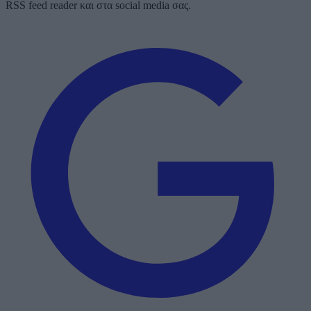
RSS feed reader και στα social media σας.