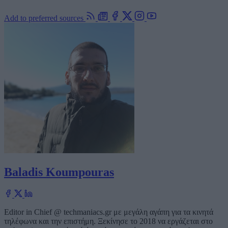
Add to preferred sources
Baladis Koumpouras
Editor in Chief @ techmaniacs.gr με μεγάλη αγάπη για τα κινητά
τηλέφωνα και την επιστήμη. Ξεκίνησε το 2018 να εργάζεται στο