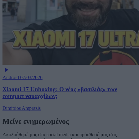
Android
07/03/2026
Xiaomi 17 Unboxing: Ο νέος «βασιλιάς» των
compact ναυαρχίδων;
Dimitrios Amprazis
Μείνε ενημερωμένος
Ακολούθησέ μας στα social media και πρόσθεσέ μας στις