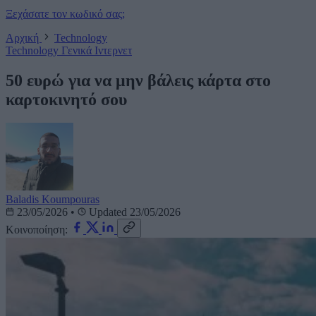
Ξεχάσατε τον κωδικό σας;
Αρχική
Technology
Technology
Γενικά
Ιντερνετ
50 ευρώ για να μην βάλεις κάρτα στο
καρτοκινητό σου
Baladis Koumpouras
23/05/2026
•
Updated 23/05/2026
Κοινοποίηση: