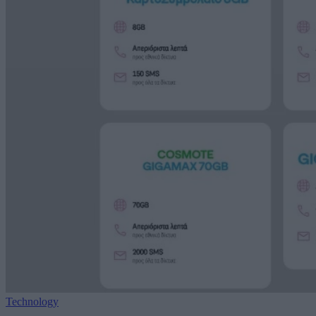
Technology