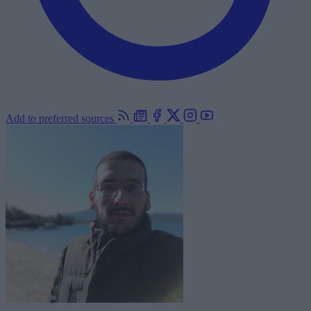
Add to preferred sources