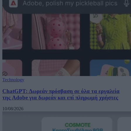
Technology
ChatGPT: Δωρεάν πρόσβαση σε όλα τα εργαλεία
της Adobe για δωρεάν και επί πληρωμή χρήστες
10/08/2026