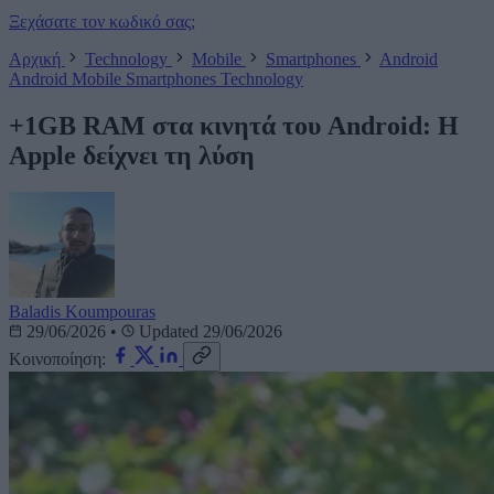
Ξεχάσατε τον κωδικό σας;
Αρχική
Technology
Mobile
Smartphones
Android
Android
Mobile
Smartphones
Technology
+1GB RAM στα κινητά του Android: Η
Apple δείχνει τη λύση
Baladis Koumpouras
29/06/2026
•
Updated 29/06/2026
Κοινοποίηση: