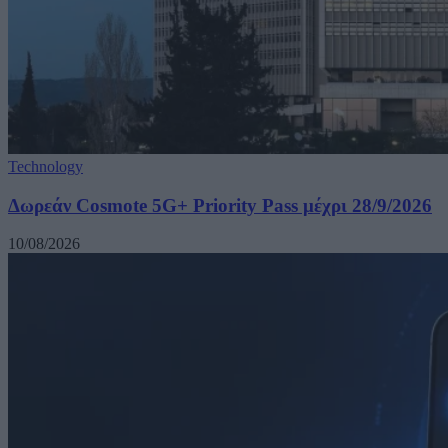
Technology
Δωρεάν Cosmote 5G+ Priority Pass μέχρι 28/9/2026
10/08/2026