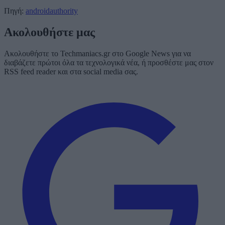
Πηγή:
androidauthority
Ακολουθήστε μας
Ακολουθήστε το Techmaniacs.gr στο Google News για να
διαβάζετε πρώτοι όλα τα τεχνολογικά νέα, ή προσθέστε μας στον
RSS feed reader και στα social media σας.