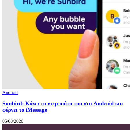
Android
Sunbird: Κάνει το ντεμπούτο του στο Android και
φέρνει το iMessage
05/08/2026