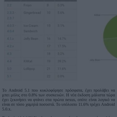
Το Android 5.1 που κυκλοφόρησε πρόσφατα, έχει προλάβει να
μπει μόλις στο 0.8% των συσκευών. Η νέα έκδοση μάλιστα τώρα
έχει ξεκινήσει να φτάνει στα πρώτα nexus, οπότε είναι λογικό να
είναι σε τόσο χαμηλά ποσοστά. Το υπόλοιπο 11.6% τρέχει Android
5.0.x.