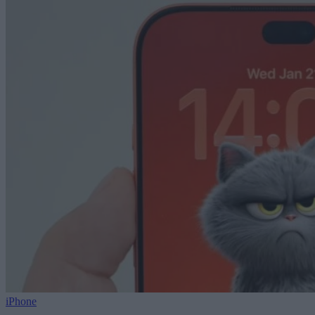
iPhone