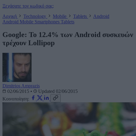
Ξεχάσατε τον κωδικό σας;
Αρχική
Technology
Mobile
Tablets
Android
Android
Mobile
Smartphones
Tablets
Google: Το 12.4% των Android συσκευών
τρέχουν Lollipop
Dimitrios Amprazis
02/06/2015
•
Updated 02/06/2015
Κοινοποίηση: