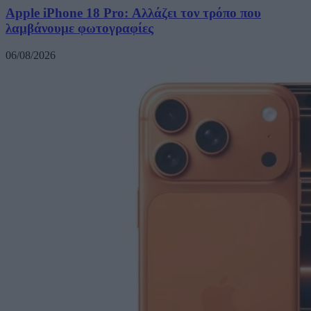
Apple iPhone 18 Pro: Αλλάζει τον τρόπο που
λαμβάνουμε φωτογραφίες
06/08/2026