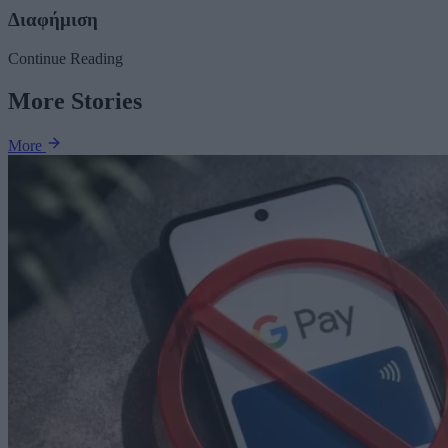
Διαφήμιση
Continue Reading
More Stories
More