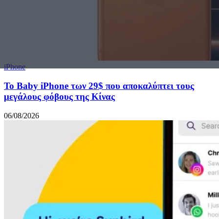
iPhone
Το Baby iPhone των 29$ που αποκαλύπτει τους
μεγάλους φόβους της Κίνας
06/08/2026