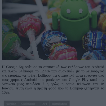
H Google δημοσίευσε τα στατιστικά των εκδόσεων του Android
και πλέον βλέπουμε το 12.4% των συσκευών με το λειτουργικό
της εταιρίας, να τρέχει Lollipop. Τα στατιστικά αυτά έρχονται από
τους χρήστες Android που μπαίνουν στο Google Play κατά την
διάρκεια μιας περιόδου 7 ημερών, η οποία τελείωσε την 1η
Ιουνίου. Αυτή είναι η πρώτη φορά που το Lollipop ξεπερνάει το
10%.